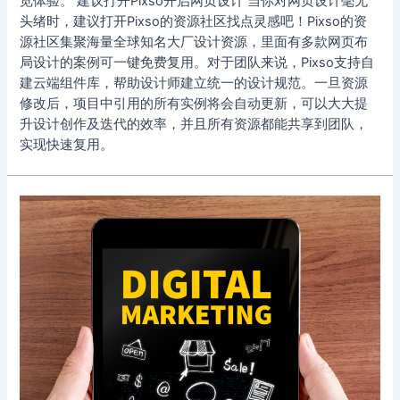
览体验。 建议打开Pixso开启网页设计 当你对网页设计毫无
头绪时，建议打开Pixso的资源社区找点灵感吧！Pixso的资
源社区集聚海量全球知名大厂设计资源，里面有多款网页布
局设计的案例可一键免费复用。对于团队来说，Pixso支持自
建云端组件库，帮助设计师建立统一的设计规范。一旦资源
修改后，项目中引用的所有实例将会自动更新，可以大大提
升设计创作及迭代的效率，并且所有资源都能共享到团队，
实现快速复用。