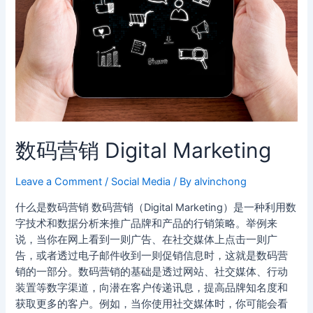
数码营销 Digital Marketing
Leave a Comment
/
Social Media
/ By
alvinchong
什么是数码营销 数码营销（Digital Marketing）是一种利用数
字技术和数据分析来推广品牌和产品的行销策略。举例来
说，当你在网上看到一则广告、在社交媒体上点击一则广
告，或者透过电子邮件收到一则促销信息时，这就是数码营
销的一部分。数码营销的基础是透过网站、社交媒体、行动
装置等数字渠道，向潜在客户传递讯息，提高品牌知名度和
获取更多的客户。例如，当你使用社交媒体时，你可能会看