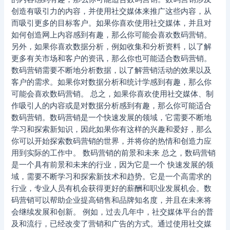
创造有吸引力的内容，并使用社交媒体来推广这些内容，从
而吸引更多的目标客户。如果你喜欢使用社交媒体，并且对
如何创造网上内容感到有趣，那么你可能会喜欢数码营销。
另外，如果你喜欢数据分析，例如收集和分析资料，以了解
更多有关市场和客户的资讯，那么你也可能适合数码营销。
数码营销需要不断地分析数据，以了解营销活动的效果以及
客户的需求。如果你对数据分析和统计学感到有趣，那么你
可能会喜欢数码营销。 总之，如果你喜欢使用社交媒体、制
作吸引人的内容或是对数据分析感到有趣，那么你可能适合
数码营销。数码营销是一个快速发展的领域，它需要不断地
学习和探索新知识，因此如果你有这样的兴趣和爱好，那么
你可以开始探索数码营销的世界，并将你的热情和创造力应
用到实际的工作中。 数码营销的前景和未来 总之，数码营销
是一个具有前景和未来的行业，因为它是一个 快速发展的领
域，需要不断学习和探索新技术和趋势。它是一个高需求的
行业，专业人员有机会获得更好的薪酬和职业发展机会。数
码营销可以帮助企业提高销售和品牌知名度，并且在未来将
会继续发展和创新。 例如，过去几年中，社交媒体平台的普
及和流行，已经改变了营销和广告的方式。通过使用社交媒