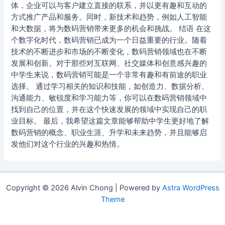
体，企业可以与客户建立直接的联系，并以更有趣和互动的
方式推广产品和服务。同时，新技术和趋势，例如人工智能
和大数据，将为数码营销带来更多的机会和挑战。 结语 在这
个数字化时代，数码营销已成为一个日益重要的行业。随着
技术的不断进步和市场的不断变化，数码营销领域也在不断
发展和创新。对于那些对互联网、社交媒体和创意感兴趣的
中学生来说，数码营销可能是一个非常有趣和有前途的职业
选择。 通过学习相关的知识和技能，如创造力、数据分析、
沟通能力、敏锐度和学习能力等，你可以在数码营销领域中
找到自己的位置，并在这个快速发展的领域中实现自己的职
业目标。 最后，我希望这篇文章能够帮助中学生更好地了解
数码营销的概念、职业生涯、升学和未来趋势，并且能够启
发他们对这个行业的兴趣和热情。
Copyright © 2026 Alvin Chong | Powered by
Astra WordPress
Theme